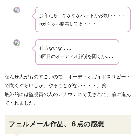
少年たち、なかなかハートがお強い・・・
5分ぐらい膠着してる・・・
仕方ないな……
3回目のオーディオ解説を聞くか……
なんせ人がものすごいので、オーディオガイドをリピート
で聞くぐらいしか、やることがない・・・。笑
最終的には監視員の人のアナウンスで促されて、前に進ん
でくれました。
フェルメール作品、８点の感想