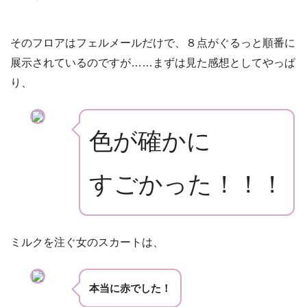
そのフロアはフェルメールだけで、８点がぐるっと順番に
展示されているのですが……まずは見た感想としてやっぱ
り、
色が確かに
すごかった！！！
ミルクを注ぐ女のスカートは、
本当に赤でした！