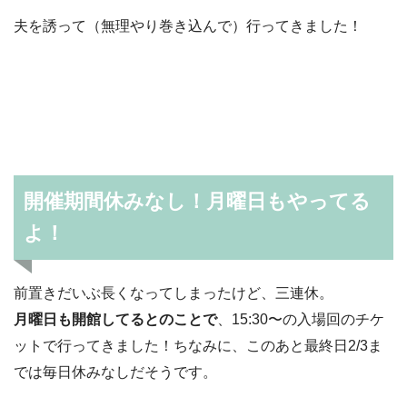
夫を誘って（無理やり巻き込んで）行ってきました！
開催期間休みなし！月曜日もやってる
よ！
前置きだいぶ長くなってしまったけど、三連休。
月曜日も開館してるとのことで
、15:30〜の入場回のチケ
ットで行ってきました！ちなみに、このあと最終日2/3ま
では毎日休みなしだそうです。