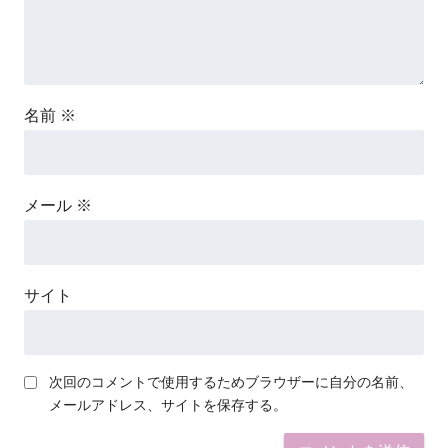
名前
※
メール
※
サイト
次回のコメントで使用するためブラウザーに自分の名前、
メールアドレス、サイトを保存する。