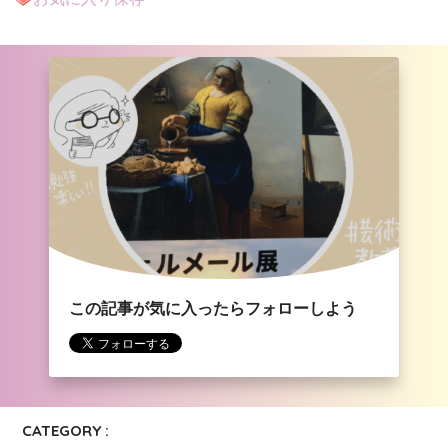
この記事が気に入ったらフォローしよう
CATEGORY :