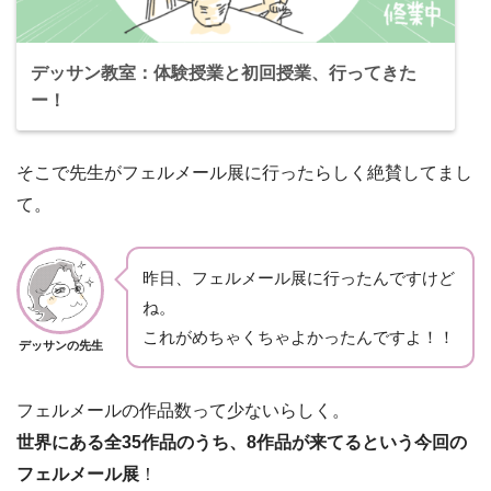
デッサン教室：体験授業と初回授業、行ってきた
ー！
そこで先生がフェルメール展に行ったらしく絶賛してまし
て。
昨日、フェルメール展に行ったんですけど
ね。
これがめちゃくちゃよかったんですよ！！
デッサンの先生
フェルメールの作品数って少ないらしく。
世界にある全35作品のうち、8作品が来てるという今回の
フェルメール展
！