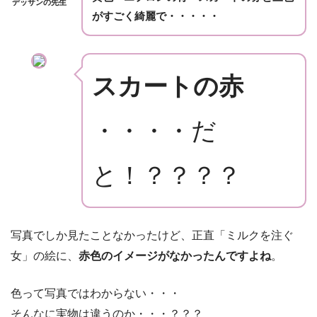
デッサンの先生
がすごく綺麗で・・・・・
スカートの赤
・・・・だ
と！？？？？
写真でしか見たことなかったけど、正直「ミルクを注ぐ
女」の絵に、
赤色のイメージがなかったんですよね
。
色って写真ではわからない・・・
そんなに実物は違うのか・・・？？？