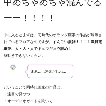
中めちゃめちゃ混んでる
ーー！！！！
中に入るとまずは、同時代のオランダ画家の作品が展示さ
れているフロアなのですが。
すんごい混雑！！！！満員電
車並、人・人・人でギュウギュウ詰め！
身動きできないぐらい。
まあ……連休だしね……
ということで同時代画家の作品は、
・遠目で見つつ
・オーディオガイドを聞いて