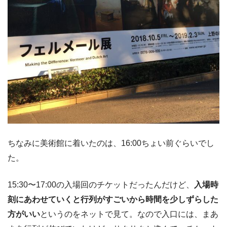
ちなみに美術館に着いたのは、16:00ちょい前ぐらいでし
た。
15:30〜17:00の入場回のチケットだったんだけど、
入場時
刻にあわせていくと行列がすごいから時間を少しずらした
方がいい
というのをネットで見て。なので入口には、まあ