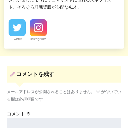
ト。そろそろ肝臓腎臓が心配な41才。
Twitter
Instagram
コメントを残す
メールアドレスが公開されることはありません。
※
が付いてい
る欄は必須項目です
コメント
※