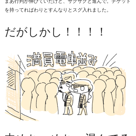
まあ行列が伸びていたけど、サクサクと進んで。チケット
を持ってればわりとすんなりとスグ入れました。
だがしかし！！！！