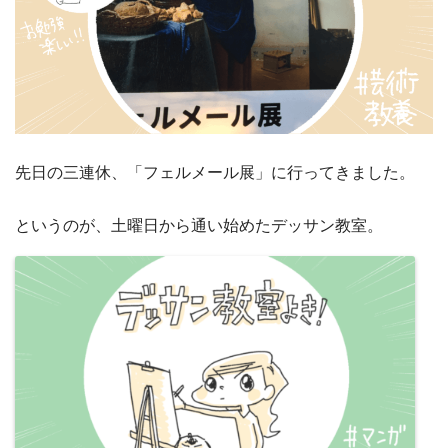
先日の三連休、「フェルメール展」に行ってきました。
というのが、土曜日から通い始めたデッサン教室。