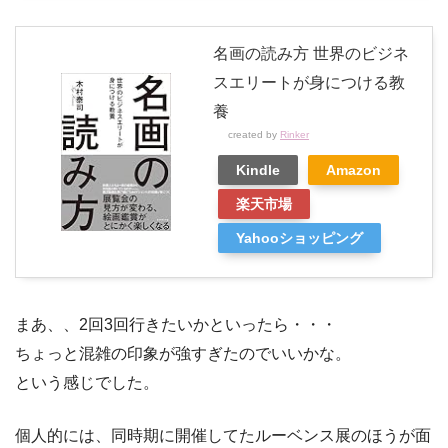
名画の読み方 世界のビジネ
スエリートが身につける教
養
created by
Rinker
Kindle
Amazon
楽天市場
Yahooショッピング
まあ、、2回3回行きたいかといったら・・・
ちょっと混雑の印象が強すぎたのでいいかな。
という感じでした。
個人的には、同時期に開催してたルーベンス展のほうが面