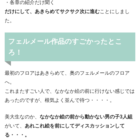
・各章の紹介だけ聞く
だけにして、あきらめてサクサク次に進む
ことにしまし
た。
フェルメール作品のすごかったとこ
ろ！
最初のフロアはあきらめて、奥のフェルメールのフロア
へ。
これまたすごい人で、なかなか絵の前に行けない感じでは
あったのですが、根気よく並んで待つ・・・・。
美大生なのか、
なかなか絵の前から動かない男の子3人組
がいて、
あれこれ絵を前にしてディスカッションして
る・・・。