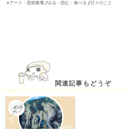
#アート・芸術教養
みる・読む・食べる
日々のこと
関連記事もどうぞ