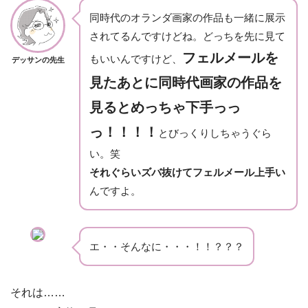
同時代のオランダ画家の作品も一緒に展示
されてるんですけどね。どっちを先に見て
フェルメールを
もいいんですけど、
デッサンの先生
見たあとに同時代画家の作品を
見るとめっちゃ下手っっ
っ！！！！
とびっくりしちゃうぐら
い。笑
それぐらいズバ抜けてフェルメール上手い
んですよ。
エ・・そんなに・・・！！？？？
それは……