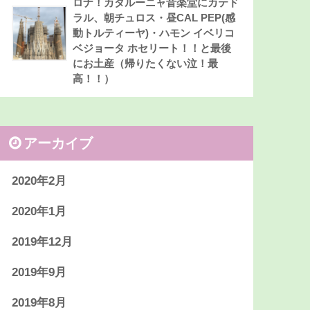
ロナ！カタルーニャ音楽堂にカテド
ラル、朝チュロス・昼CAL PEP(感
動トルティーヤ)・ハモン イベリコ
ベジョータ ホセリート！！と最後
にお土産（帰りたくない泣！最
高！！）
アーカイブ
2020年2月
2020年1月
2019年12月
2019年9月
2019年8月