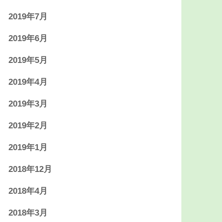
2019年7月
2019年6月
2019年5月
2019年4月
2019年3月
2019年2月
2019年1月
2018年12月
2018年4月
2018年3月