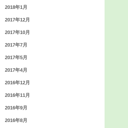
2018年1月
2017年12月
2017年10月
2017年7月
2017年5月
2017年4月
2016年12月
2016年11月
2016年9月
2016年8月