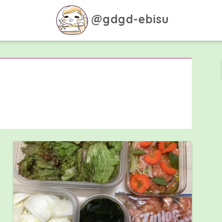
@gdgd-ebisu