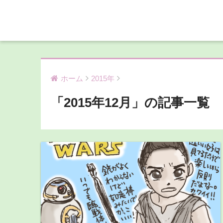
ホーム
2015年
「2015年12月」の記事一覧