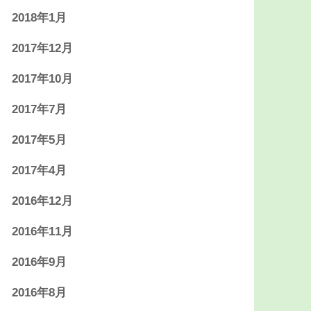
2018年1月
2017年12月
2017年10月
2017年7月
2017年5月
2017年4月
2016年12月
2016年11月
2016年9月
2016年8月