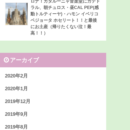
ロナ！カタルーニャ音楽堂にカテド
ラル、朝チュロス・昼CAL PEP(感
動トルティーヤ)・ハモン イベリコ
ベジョータ ホセリート！！と最後
にお土産（帰りたくない泣！最
高！！）
アーカイブ
2020年2月
2020年1月
2019年12月
2019年9月
2019年8月