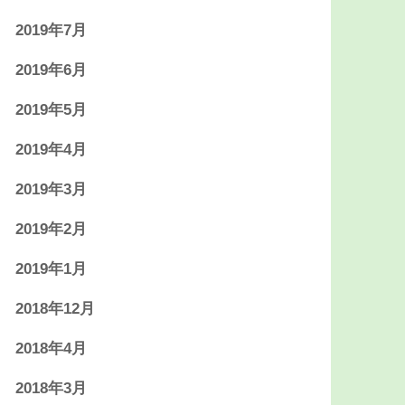
2019年7月
2019年6月
2019年5月
2019年4月
2019年3月
2019年2月
2019年1月
2018年12月
2018年4月
2018年3月