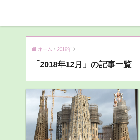
ホーム
2018年
「2018年12月」の記事一覧