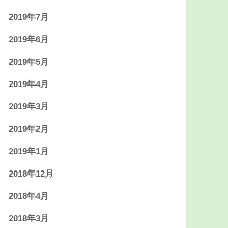
2019年7月
2019年6月
2019年5月
2019年4月
2019年3月
2019年2月
2019年1月
2018年12月
2018年4月
2018年3月