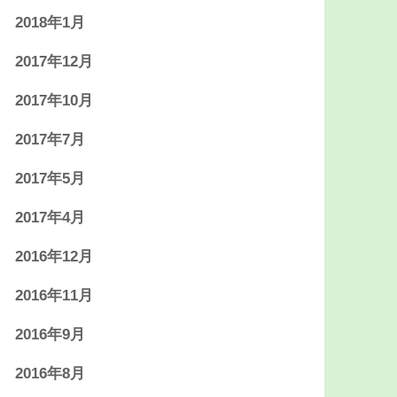
2018年1月
2017年12月
2017年10月
2017年7月
2017年5月
2017年4月
2016年12月
2016年11月
2016年9月
2016年8月