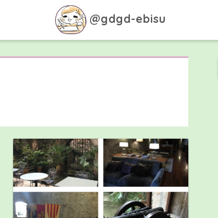
@gdgd-ebisu