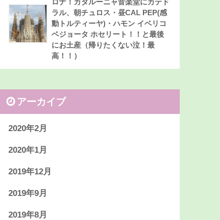
ロナ！カタルーニャ音楽堂にカテド
ラル、朝チュロス・昼CAL PEP(感
動トルティーヤ)・ハモン イベリコ
ベジョータ ホセリート！！と最後
にお土産（帰りたくない泣！最
高！！）
アーカイブ
2020年2月
2020年1月
2019年12月
2019年9月
2019年8月