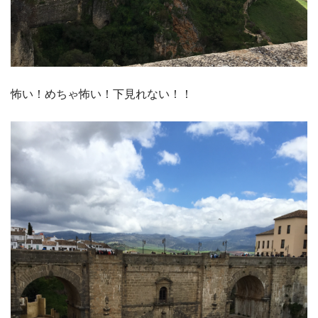
怖い！めちゃ怖い！下見れない！！