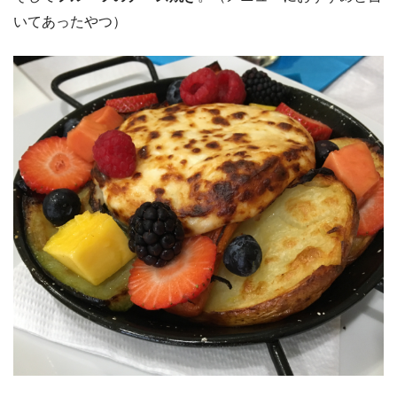
いてあったやつ）