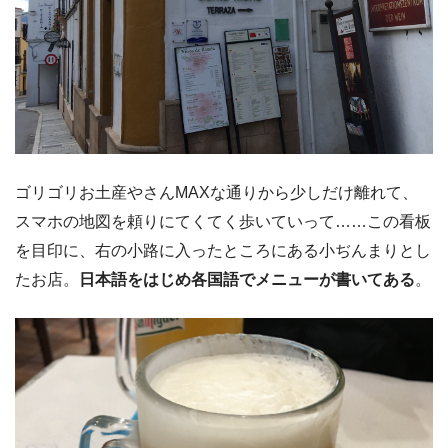
ゴリゴリお土産やさんMAXな通りから少しだけ離れて、
スマホの地図を頼りにてくてく歩いていって……この看板
を目印に、右の小路に入ったところにある小ぢんまりとし
たお店。
日本語をはじめ各国語でメニューが書いてある
。