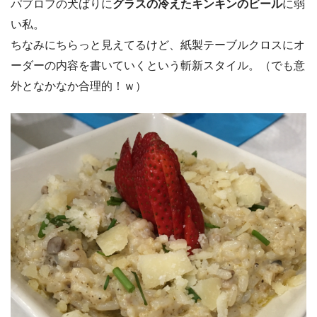
パブロフの犬ばりに
グラスの冷えたキンキンのビール
に弱
い私。
ちなみにちらっと見えてるけど、紙製テーブルクロスにオ
ーダーの内容を書いていくという斬新スタイル。（でも意
外となかなか合理的！ｗ）