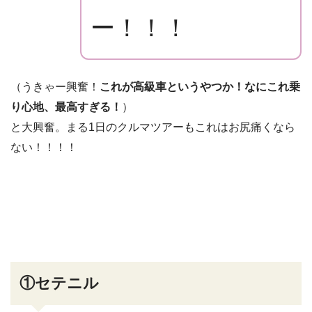
ー！！！
（うきゃー興奮！
これが高級車というやつか！なにこれ乗
り心地、最高すぎる！
）
と大興奮。まる1日のクルマツアーもこれはお尻痛くなら
ない！！！！
①セテニル