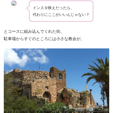
インスタ映えだったら、
代わりにここがいいんじゃない？
とコースに組み込んでくれた街。
駐車場からすぐのところには小さな教会が。