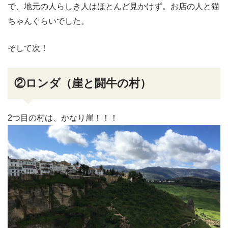
で、地元の人らしき人はほとんど見かけず。お店の人と猫
ちゃんぐらいでした。
そして次！
②ロンダ（崖と闘牛の村）
2つ目の村は、かなり崖！！！