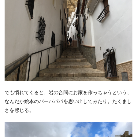
でも慣れてくると、岩の合間にお家を作っちゃうという、
なんだか絵本のバーバパパを思い出してみたり。たくまし
さを感じる。