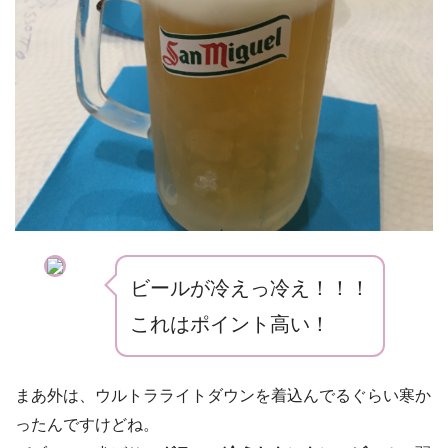
ビールが冷えっ冷え！！！
これはポイント高い！
まあ外は、ウルトラライトダウンを着込んでるぐらい寒か
ったんですけどね。