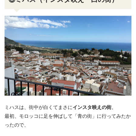
ミハスは、街中が白くてまさに
インスタ映えの街
。
最初、モロッコに足を伸ばして「青の街」に行ってみたか
ったので、