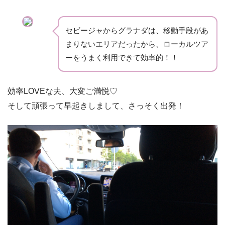
セビージャからグラナダは、移動手段があ
まりないエリアだったから、ローカルツア
ーをうまく利用できて効率的！！
効率LOVEな夫、大変ご満悦♡
そして頑張って早起きしまして、さっそく出発！