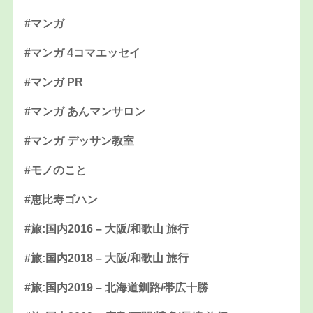
#マンガ
#マンガ 4コマエッセイ
#マンガ PR
#マンガ あんマンサロン
#マンガ デッサン教室
#モノのこと
#恵比寿ゴハン
#旅:国内2016 – 大阪/和歌山 旅行
#旅:国内2018 – 大阪/和歌山 旅行
#旅:国内2019 – 北海道釧路/帯広十勝