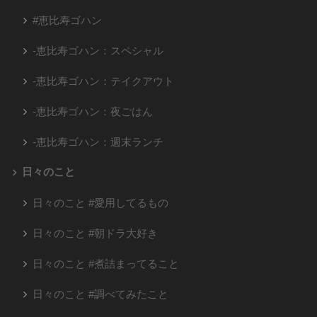
#恵比寿ゴハン
-恵比寿ゴハン：スペシャル
-恵比寿ゴハン：テイクアウト
-恵比寿ゴハン：夜ごはん
-恵比寿ゴハン：週末ランチ
日々のこと
日々のこと #愛用してるもの
日々のこと #朝ドラ大好き
日々のこと #煮詰まってること
日々のこと #調べてみたこと