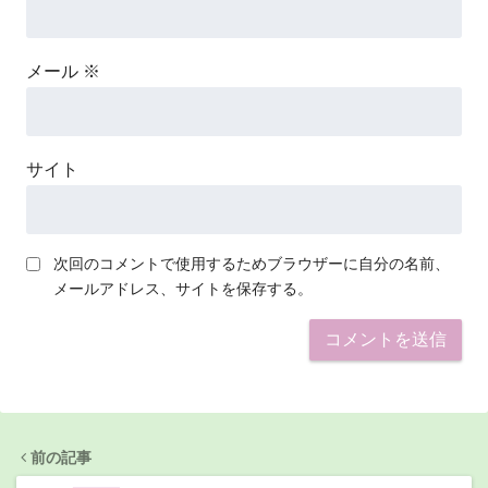
メール
※
サイト
次回のコメントで使用するためブラウザーに自分の名前、
メールアドレス、サイトを保存する。
前の記事