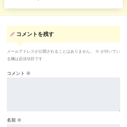
コメントを残す
メールアドレスが公開されることはありません。
※
が付いてい
る欄は必須項目です
コメント
※
名前
※