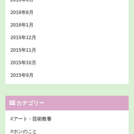
2016年8月
2016年1月
2015年12月
2015年11月
2015年10月
2015年9月
カテゴリー
#アート・芸術教養
#ホンのこと