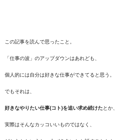
この記事を読んで思ったこと。
「仕事の波」のアップダウンはあれども、
個人的には自分は好きな仕事ができてると思う。
でもそれは、
好きなやりたい仕事(コト)を追い求め続けた
とか、
実際はそんなカッコいいものではなく、