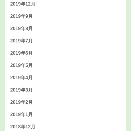
2019年12月
2019年9月
2019年8月
2019年7月
2019年6月
2019年5月
2019年4月
2019年3月
2019年2月
2019年1月
2018年12月