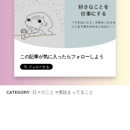
この記事が気に入ったらフォローしよう
CATEGORY :
日々のこと #煮詰まってること