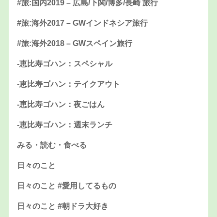
#旅:国内2019 – 広島/下関/博多/長崎 旅行
#旅:海外2017 – GWインドネシア旅行
#旅:海外2018 – GWスペイン旅行
-恵比寿ゴハン：スペシャル
-恵比寿ゴハン：テイクアウト
-恵比寿ゴハン：夜ごはん
-恵比寿ゴハン：週末ランチ
みる・読む・食べる
日々のこと
日々のこと #愛用してるもの
日々のこと #朝ドラ大好き