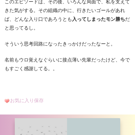
このエピソードは、その後、いろんな局面で、私を支えて
きた気がする。その組織の中に、行きたいゴールがあれ
ば、どんな入り口であろうとも
入ってしまったモン勝ち
だ
と思ってるし。
そういう思考回路になったきっかけだったなーと。
名前もウロ覚えなぐらいに接点薄い先輩だったけど、今で
もすごく感謝してる。。
お気に入り保存