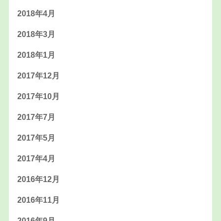
2018年4月
2018年3月
2018年1月
2017年12月
2017年10月
2017年7月
2017年5月
2017年4月
2016年12月
2016年11月
2016年9月