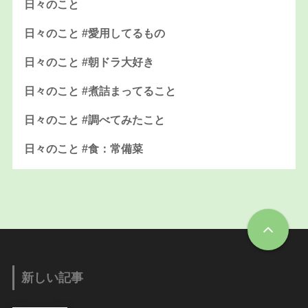
日々のこと
日々のこと #愛用してるもの
日々のこと #朝ドラ大好き
日々のこと #煮詰まってること
日々のこと #調べてみたこと
日々のこと #食：常備菜
新しい記事