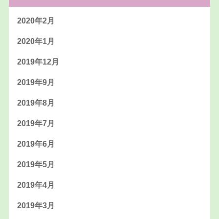
2020年2月
2020年1月
2019年12月
2019年9月
2019年8月
2019年7月
2019年6月
2019年5月
2019年4月
2019年3月