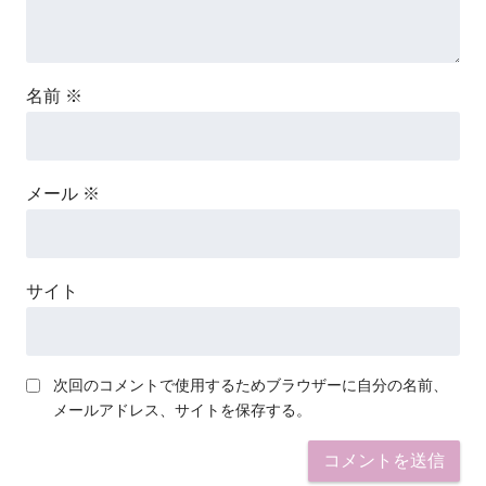
名前
※
メール
※
サイト
次回のコメントで使用するためブラウザーに自分の名前、
メールアドレス、サイトを保存する。