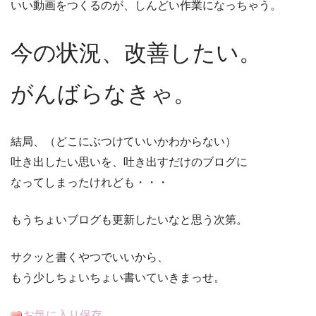
いい動画をつくるのが、しんどい作業になっちゃう。
今の状況、改善したい。
がんばらなきゃ。
結局、（どこにぶつけていいかわからない）
吐き出したい思いを、吐き出すだけのブログに
なってしまったけれども・・・
もうちょいブログも更新したいなと思う次第。
サクッと書くやつでいいから、
もう少しちょいちょい書いていきまっせ。
お気に入り保存